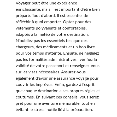
Voyager peut être une expérience 
enrichissante, mais il est important d'être bien 
préparé. Tout d'abord, il est essentiel de 
réfléchir à quoi emporter. Optez pour des 
vêtements polyvalents et confortables, 
adaptés à la météo de votre destination. 
N'oubliez pas les essentiels tels que des 
chargeurs, des médicaments et un bon livre 
pour vos temps d'attente. Ensuite, ne négligez 
pas les formalités administratives : vérifiez la 
validité de votre passeport et renseignez-vous 
sur les visas nécessaires. Assurez-vous 
également d'avoir une assurance voyage pour 
couvrir les imprévus. Enfin, gardez à l'esprit 
que chaque destination a ses propres règles et 
coutumes. En suivant ces conseils, vous serez 
prêt pour une aventure mémorable, tout en 
évitant le stress inutile lié à la préparation.