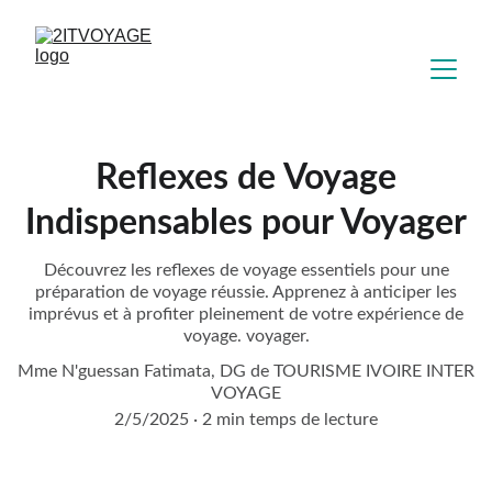
Reflexes de Voyage
Indispensables pour Voyager
Découvrez les reflexes de voyage essentiels pour une
préparation de voyage réussie. Apprenez à anticiper les
imprévus et à profiter pleinement de votre expérience de
voyage. voyager.
Mme N'guessan Fatimata, DG de TOURISME IVOIRE INTER
VOYAGE
2/5/2025
2 min temps de lecture