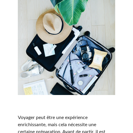
Voyager peut être une expérience 
enrichissante, mais cela nécessite une 
certaine préparation. Avant de partir, il est 