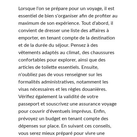
Lorsque l'on se prépare pour un voyage, il est 
essentiel de bien s'organiser afin de profiter au 
maximum de son expérience. Tout d'abord, il 
convient de dresser une liste des affaires à 
emporter, en tenant compte de la destination 
et de la durée du séjour. Pensez à des 
vêtements adaptés au climat, des chaussures 
confortables pour explorer, ainsi que des 
articles de toilette essentiels. Ensuite, 
n'oubliez pas de vous renseigner sur les 
formalités administratives, notamment les 
visas nécessaires et les règles douanières. 
Vérifiez également la validité de votre 
passeport et souscrivez une assurance voyage 
pour couvrir d'éventuels imprévus. Enfin, 
prévoyez un budget en tenant compte des 
dépenses sur place. En suivant ces conseils, 
vous serez mieux préparé pour vivre une 