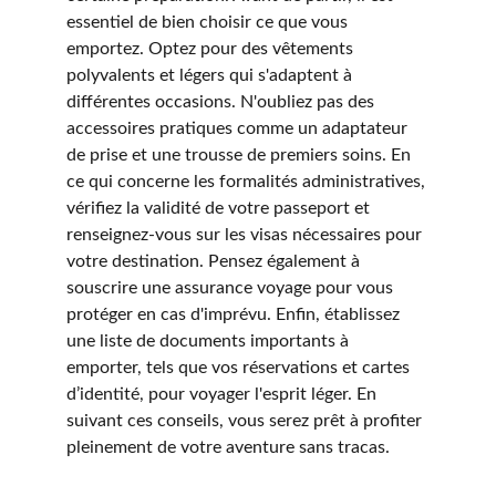
essentiel de bien choisir ce que vous 
emportez. Optez pour des vêtements 
polyvalents et légers qui s'adaptent à 
différentes occasions. N'oubliez pas des 
accessoires pratiques comme un adaptateur 
de prise et une trousse de premiers soins. En 
ce qui concerne les formalités administratives, 
vérifiez la validité de votre passeport et 
renseignez-vous sur les visas nécessaires pour 
votre destination. Pensez également à 
souscrire une assurance voyage pour vous 
protéger en cas d'imprévu. Enfin, établissez 
une liste de documents importants à 
emporter, tels que vos réservations et cartes 
d’identité, pour voyager l'esprit léger. En 
suivant ces conseils, vous serez prêt à profiter 
pleinement de votre aventure sans tracas.